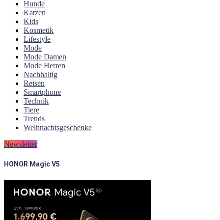
Hunde
Katzen
Kids
Kosmetik
Lifestyle
Mode
Mode Damen
Mode Herren
Nachhaltig
Reisen
Smartphone
Technik
Tiere
Trends
Weihnachtsgeschenke
Newsletter
HONOR Magic V5