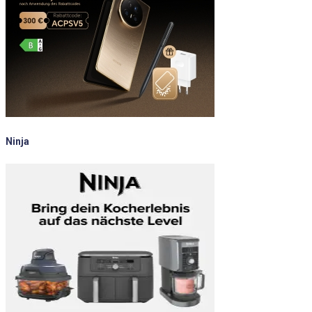
Ninja