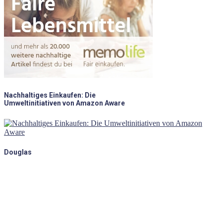
Nachhaltiges Einkaufen: Die
Umweltinitiativen von Amazon Aware
Douglas