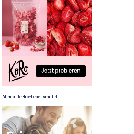
Memolife Bio-Lebensmittel