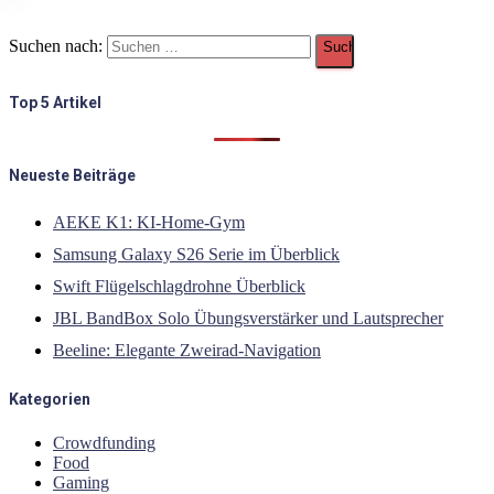
Suchen nach:
Top 5 Artikel
Neueste Beiträge
AEKE K1: KI-Home-Gym
Samsung Galaxy S26 Serie im Überblick
Swift Flügelschlagdrohne Überblick
JBL BandBox Solo Übungsverstärker und Lautsprecher
Beeline: Elegante Zweirad-Navigation
Kategorien
Crowdfunding
Food
Gaming