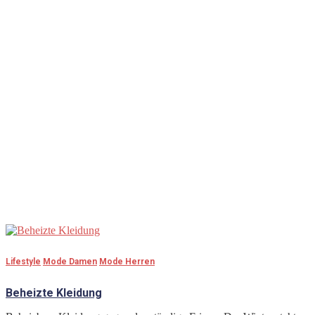
Mode Herren
Lifestyle
Mode Damen
Mode Herren
Beheizte Kleidung